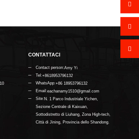
CONTATTACI
Contact person:
Amy Yi
Tel:
+8618953796132
WhatsApp:
 10
+86 18953796132
Email:
eachanamy1510@gmail.com
Site:
N. 1 Parco Industriale Yichen,
Sezione Centrale di Kaixuan,
Sottodistretto di Liuhang, Zona High-tech,
Città di Jining, Provincia dello Shandong.