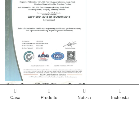
Casa
Prodotto
Notizia
Inchiesta