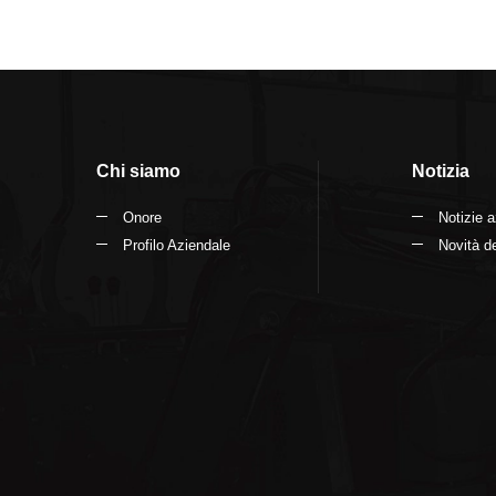
Chi siamo
Notizia
Onore
Notizie a
Profilo Aziendale
Novità de