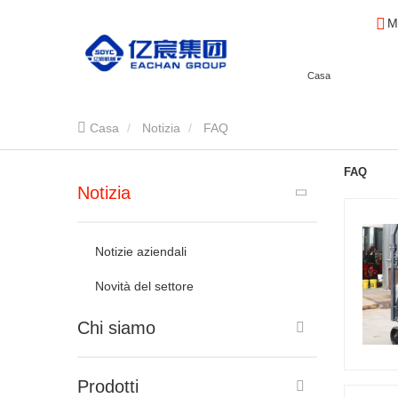
M
Casa
Casa
Notizia
FAQ
FAQ
Notizia
Notizie aziendali
Novità del settore
Chi siamo
Prodotti