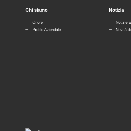
Chi siamo
Notizia
Onore
Notizie a
Profilo Aziendale
Novità de