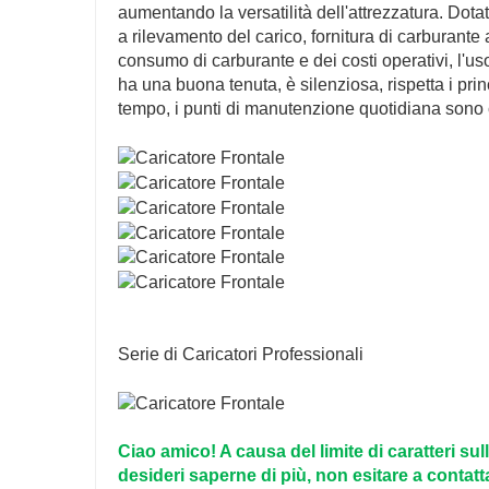
aumentando la versatilità dell'attrezzatura. Dotat
a rilevamento del carico, fornitura di carburante
consumo di carburante e dei costi operativi, l'us
ha una buona tenuta, è silenziosa, rispetta i prin
tempo, i punti di manutenzione quotidiana sono 
Serie di Caricatori Professionali
Ciao amico! A causa del limite di caratteri s
desideri saperne di più, non esitare a contatt