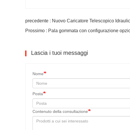
precedente : Nuovo Caricatore Telescopico Idrau
Prossimo : Pala gommata con configurazione opzi
Lascia i tuoi messaggi
Nome
Posta
Contenuto della consultazione