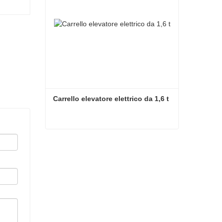
Carrello elevatore elettrico da 1,6 t
Carrello elevatore elettrico da 1,6 t
Contatta ora