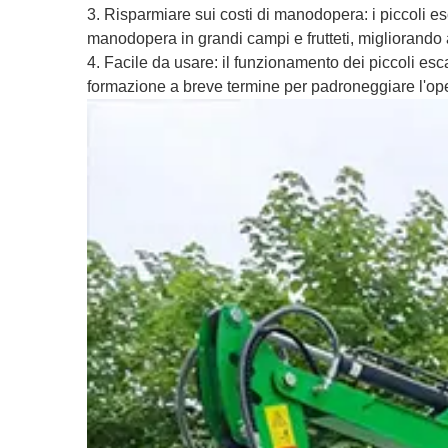
3. Risparmiare sui costi di manodopera: i piccoli 
manodopera in grandi campi e frutteti, migliorando a
4. Facile da usare: il funzionamento dei piccoli es
formazione a breve termine per padroneggiare l'ope